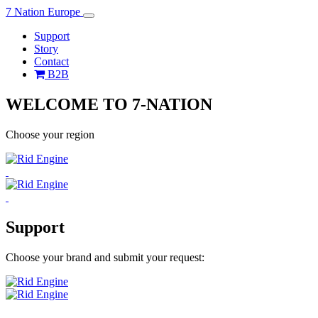
7 Nation Europe
Support
Story
Contact
B2B
WELCOME TO 7-NATION
Choose your region
Support
Choose your brand and submit your request: